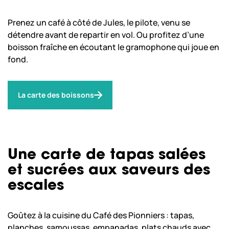
Prenez un café à côté de Jules, le pilote, venu se
détendre avant de repartir en vol. Ou profitez d’une
boisson fraîche en écoutant le gramophone qui joue en
fond.
La carte des boissons
Une carte de tapas salées
et sucrées aux saveurs des
escales
Goûtez à la cuisine du Café des Pionniers : tapas,
planches, samoussas, empanadas, plats chauds avec