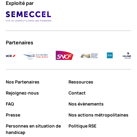
Exploité par
Partenaires
Exploité par
Nos Partenaires
Ressources
Rejoignez-nous
Contact
FAQ
Nos évènements
Presse
Nos actions métropolitaines
Personnes en situation de
Politique RSE
handicap