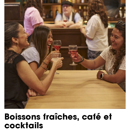
Boissons fraîches, café et
cocktails