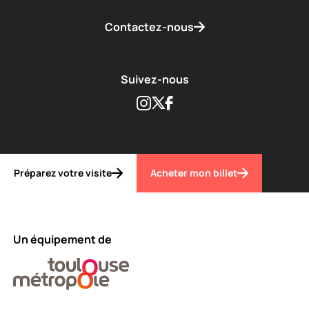
Contactez-nous
Suivez-nous
Instagram
Twitter
Facebook
Préparez votre visite
Acheter mon billet
Un équipement de