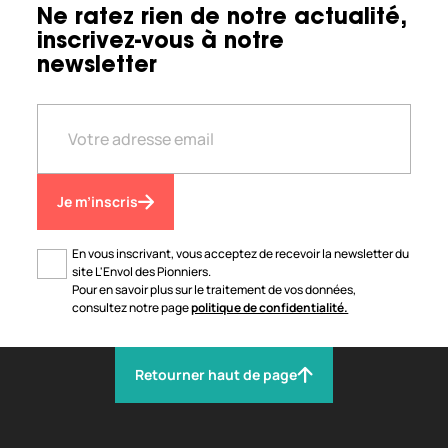
Ne ratez rien de notre actualité,
inscrivez-vous à notre
newsletter
Je m’inscris
En vous inscrivant, vous acceptez de recevoir la newsletter du
site L'Envol des Pionniers.
Pour en savoir plus sur le traitement de vos données,
consultez notre page
politique de confidentialité.
Retourner haut de page