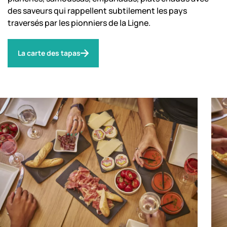
des saveurs qui rappellent subtilement les pays
traversés par les pionniers de la Ligne.
La carte des tapas