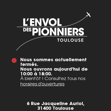
Nous sommes actuellement
fermés.
Nous ouvrons aujourd’hui de
10:00 à 18:00.
À bientôt ! Consultez tous nos
horaires d’ouvertures
6 Rue Jacqueline Auriol,
31400 Toulouse