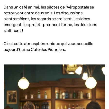
Dans un café animé, les pilotes de l’Aéropostale se
retrouvent entre deux vols. Les discussions
s’entremêlent, les regards se croisent. Les idées
émergent, les projets prennent forme, les décisions
s’affinent !
C’est cette atmosphère unique qui vous accueille
aujourd’hui au Café des Pionniers.