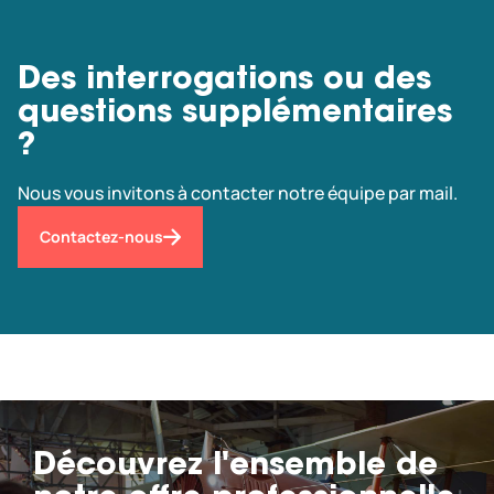
Des interrogations ou des
questions supplémentaires
?
Nous vous invitons à contacter notre équipe par mail.
Contactez-nous
Découvrez l'ensemble de