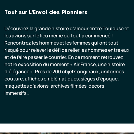
Tout sur L’Envol des Pionniers
Découvrez la grande histoire d’amour entre Toulouse et
les avions sur le lieu même où tout a commencé !
Rencontrez les hommes et les femmes qui ont tout
risqué pour relever le défi de relier les hommes entre eux
et de faire passer le courrier. En ce moment retrouvez
notre exposition du moment « Air France, une histoire
d’élégance ». Près de 200 objets originaux, uniformes
couture, affiches emblématiques, sièges d’époque,
maquettes d’avions, archives filmées, décors
immersifs…