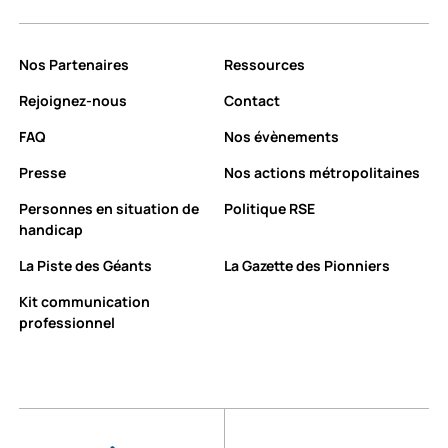
Nos Partenaires
Ressources
Rejoignez-nous
Contact
FAQ
Nos évènements
Presse
Nos actions métropolitaines
Personnes en situation de
Politique RSE
handicap
La Piste des Géants
La Gazette des Pionniers
Kit communication
professionnel