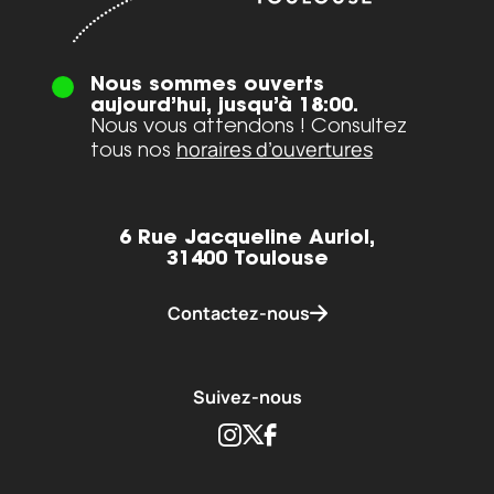
Nous sommes ouverts
aujourd’hui, jusqu’à 18:00.
Nous vous attendons ! Consultez
horaires d’ouvertures
tous nos
6 Rue Jacqueline Auriol,
31400 Toulouse
Contactez-nous
Suivez-nous
Instagram
Twitter
Facebook