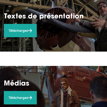
Textes de présentation
Téléchargez
Médias
Téléchargez