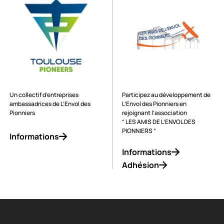
Un collectif d’entreprises
Participez au développement de
ambassadrices de L’Envol des
L’Envol des Pionniers en
Pionniers
rejoignant l’association
“ LES AMIS DE L’ENVOL DES
PIONNIERS ”
Informations
Informations
Adhésion