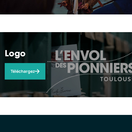
Logo
Téléchargez