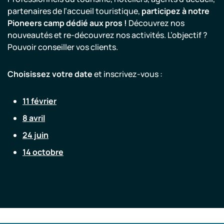
partenaires de l’accueil touristique,
participez à notre
Pioneers camp dédié aux pros !
Découvrez nos
nouveautés et re-découvrez nos activités. L’objectif ?
Pouvoir conseiller vos clients.
Choisissez votre date
et inscrivez-vous :
11 février
8 avril
24 juin
14 octobre