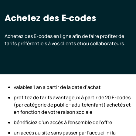
Achetez des E-codes
Achetez des E-codes en ligne afin de faire profiter de
tarifs préférentiels à vos clients et/ou collaborateurs.
valables 1 an à partir de la date d’achat
profitez de tarifs avantageux à partir de 20 E-codes
(par catégorie de public : adulte/enfant) achetés et
en fonction de votre raison sociale
bénéficiez d’un accès à l’ensemble de l’offre
un accès au site sans passer par l’accueil ni la