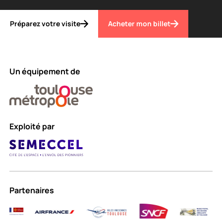
Préparez votre visite
Acheter mon billet
Un équipement de
Exploité par
Partenaires