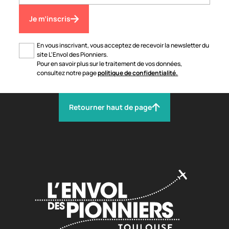
Je m’inscris
En vous inscrivant, vous acceptez de recevoir la newsletter du
site L'Envol des Pionniers.
Pour en savoir plus sur le traitement de vos données,
consultez notre page
politique de confidentialité.
Retourner haut de page