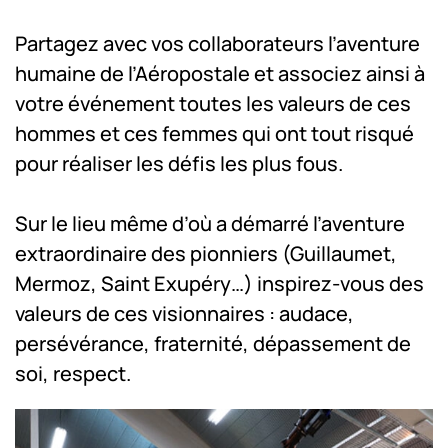
Partagez avec vos collaborateurs l’aventure
humaine de l’Aéropostale et associez ainsi à
votre événement toutes les valeurs de ces
hommes et ces femmes qui ont tout risqué
pour réaliser les défis les plus fous.
Sur le lieu même d’où a démarré l’aventure
extraordinaire des pionniers (Guillaumet,
Mermoz, Saint Exupéry…) inspirez-vous des
valeurs de ces visionnaires : audace,
persévérance, fraternité, dépassement de
soi, respect.