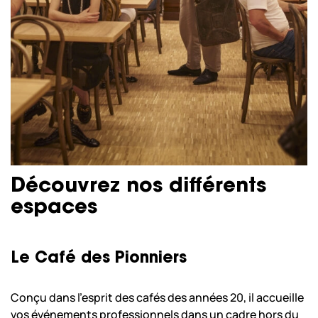
Découvrez nos différents
espaces
Le Café des Pionniers
Conçu dans l’esprit des cafés des années 20, il accueille
vos événements professionnels dans un cadre hors du