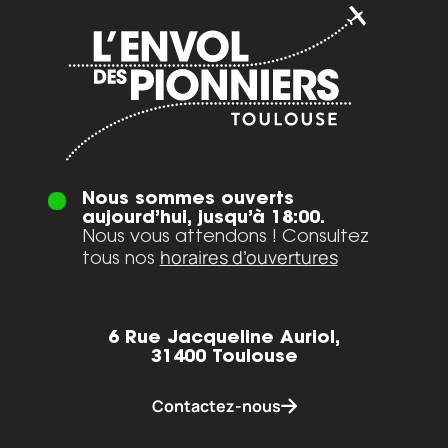
Nous sommes ouverts
aujourd’hui, jusqu’à 18:00.
Nous vous attendons ! Consultez
horaires d’ouvertures
tous nos
6 Rue Jacqueline Auriol,
31400 Toulouse
Contactez-nous