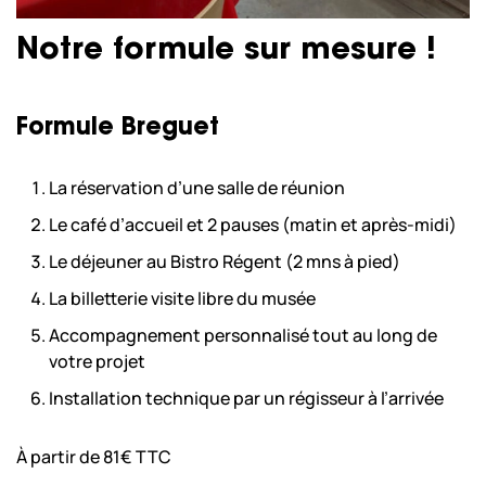
Notre formule sur mesure !
Formule Breguet
La réservation d’une salle de réunion
Le café d’accueil et 2 pauses (matin et après-midi)
Le déjeuner au Bistro Régent (2 mns à pied)
La billetterie visite libre du musée
Accompagnement personnalisé tout au long de
votre projet
Installation technique par un régisseur à l’arrivée
À partir de 81€ TTC