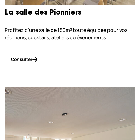
La salle des Pionniers
Profitez d’une salle de 150m² toute équipée pour vos
réunions, cocktails, ateliers ou événements.
Consulter