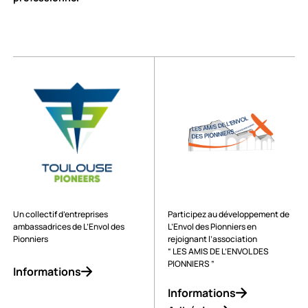
Un collectif d’entreprises
Participez au développement de
ambassadrices de L’Envol des
L’Envol des Pionniers en
Pionniers
rejoignant l’association
“ LES AMIS DE L’ENVOL DES
PIONNIERS ”
Informations
Informations