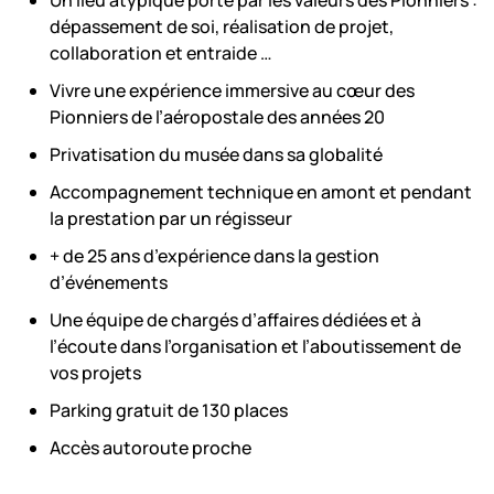
dépassement de soi, réalisation de projet,
collaboration et entraide …
Vivre une expérience immersive au cœur des
Pionniers de l’aéropostale des années 20
Privatisation du musée dans sa globalité
Accompagnement technique en amont et pendant
la prestation par un régisseur
+ de 25 ans d’expérience dans la gestion
d’événements
Une équipe de chargés d’affaires dédiées et à
l’écoute dans l’organisation et l’aboutissement de
vos projets
Parking gratuit de 130 places
Accès autoroute proche