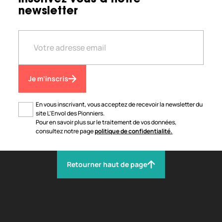
newsletter
Je m’inscris
En vous inscrivant, vous acceptez de recevoir la newsletter du
site L'Envol des Pionniers.
Pour en savoir plus sur le traitement de vos données,
consultez notre page
politique de confidentialité.
Retourner haut de page