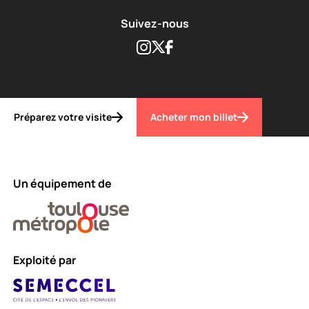
Suivez-nous
Instagram
Twitter
Facebook
Préparez votre visite
Acheter mon billet
Un équipement de
Exploité par