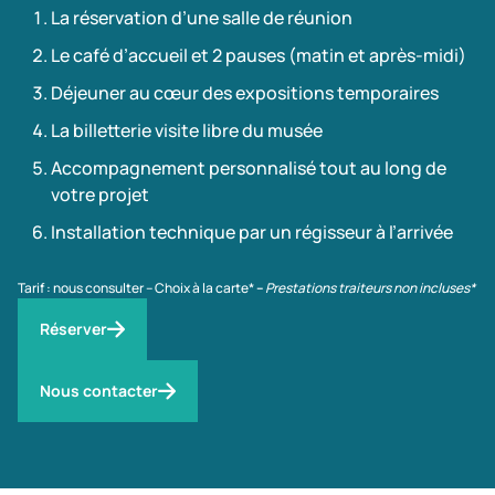
La réservation d’une salle de réunion
Le café d’accueil et 2 pauses (matin et après-midi)
Déjeuner au cœur des expositions temporaires
La billetterie visite libre du musée
Accompagnement personnalisé tout au long de
votre projet
Installation technique par un régisseur à l’arrivée
Tarif : nous consulter – Choix à la carte*
–
Prestations traiteurs non incluses*
Réserver
Nous contacter