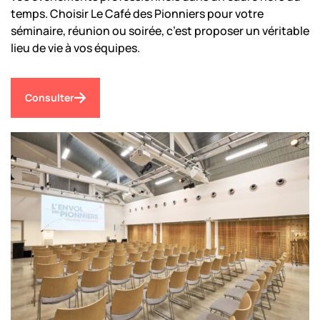
temps. Choisir Le Café des Pionniers pour votre
séminaire, réunion ou soirée, c’est proposer un véritable
lieu de vie à vos équipes.
Consulter