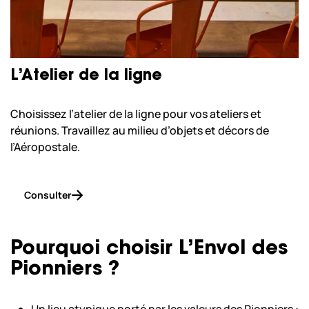
L’Atelier de la ligne
Choisissez l’atelier de la ligne pour vos ateliers et
réunions. Travaillez au milieu d’objets et décors de
l’Aéropostale.
Consulter
Pourquoi choisir L’Envol des
Pionniers ?
Un lieu atypique porté par les valeurs des Pionniers :