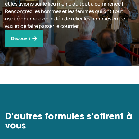
et les avions sur le lieu même où tout a commencé !
Rencontrez les hommes et les femmes qui ont tout
risqué pour relever le défi de relier les hommes entre
eux et de faire passer le courrier.
Découvrir
D’autres formules s’offrent à
vous