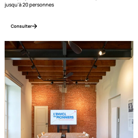
jusqu’à 20 personnes
Consulter