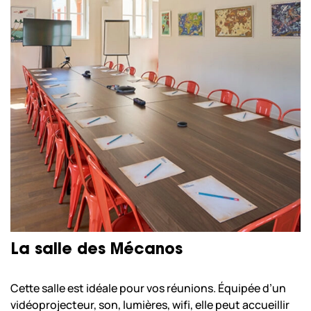
La salle des Mécanos
Cette salle est idéale pour vos réunions. Équipée d’un
vidéoprojecteur, son, lumières, wifi, elle peut accueillir