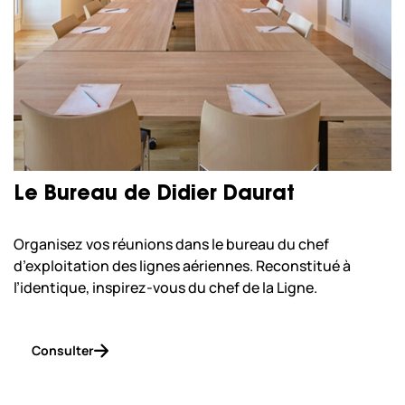
Le Bureau de Didier Daurat
Organisez vos réunions dans le bureau du chef
d’exploitation des lignes aériennes. Reconstitué à
l’identique, inspirez-vous du chef de la Ligne.
Consulter