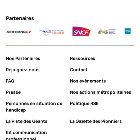
Partenaires
Exploité pa
Nos Partenaires
Ressources
Rejoignez-nous
Contact
FAQ
Nos évènements
Presse
Nos actions métropolitaines
Personnes en situation de
Politique RSE
handicap
La Piste des Géants
La Gazette des Pionniers
Kit communication
professionnel