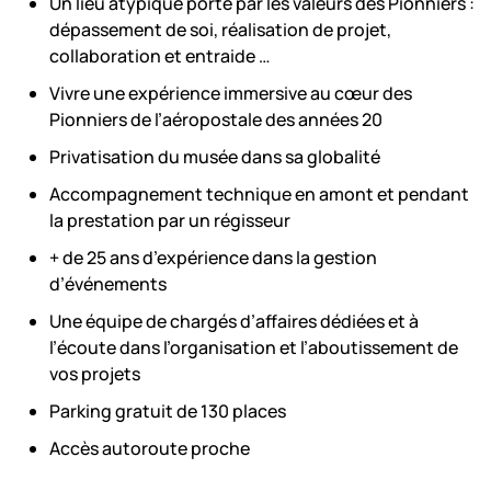
Un lieu atypique porté par les valeurs des Pionniers :
dépassement de soi, réalisation de projet,
collaboration et entraide …
Vivre une expérience immersive au cœur des
Pionniers de l’aéropostale des années 20
Privatisation du musée dans sa globalité
Accompagnement technique en amont et pendant
la prestation par un régisseur
+ de 25 ans d’expérience dans la gestion
d’événements
Une équipe de chargés d’affaires dédiées et à
l’écoute dans l’organisation et l’aboutissement de
vos projets
Parking gratuit de 130 places
Accès autoroute proche