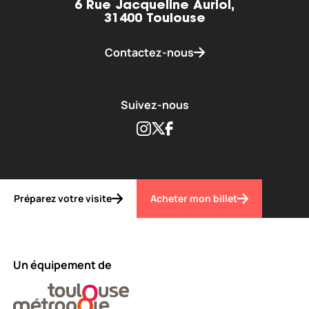
6 Rue Jacqueline Auriol,
31400 Toulouse
Contactez-nous
Suivez-nous
Instagram
Twitter
Facebook
Préparez votre visite
Acheter mon billet
Un équipement de