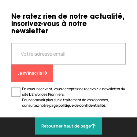
Ne ratez rien de notre actualité,
inscrivez-vous à notre
newsletter
Je m’inscris
En vous inscrivant, vous acceptez de recevoir la newsletter du
site L'Envol des Pionniers.
Pour en savoir plus sur le traitement de vos données,
consultez notre page
politique de confidentialité.
Retourner haut de page