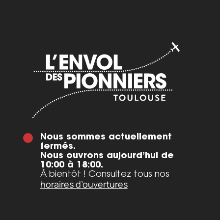
Nous sommes actuellement
fermés.
Nous ouvrons aujourd’hui de
10:00 à 18:00.
À bientôt ! Consultez tous nos
horaires d’ouvertures