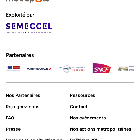
Exploité par
Partenaires
Nos Partenaires
Ressources
Rejoignez-nous
Contact
FAQ
Nos évènements
Presse
Nos actions métropolitaines