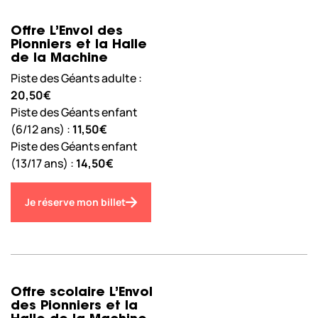
Offre L’Envol des
Pionniers et la Halle
de la Machine
Piste des Géants adulte :
20,50€
Piste des Géants enfant
(6/12 ans) :
11,50€
Piste des Géants enfant
(13/17 ans) :
14,50€
Je réserve mon billet
Offre scolaire L’Envol
des Pionniers et la