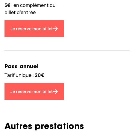
5€
en complément du
billet d’entrée
Je réserve mon billet
Pass annuel
Tarif unique :
20€
Je réserve mon billet
Autres prestations