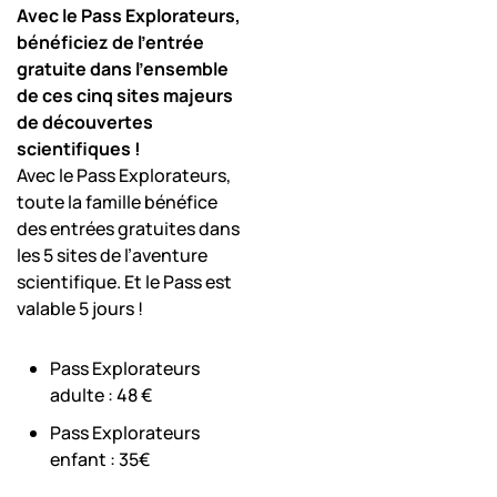
Avec le Pass Explorateurs,
bénéficiez de l’entrée
gratuite dans l’ensemble
de ces cinq sites majeurs
de découvertes
scientifiques !
Avec le Pass Explorateurs,
toute la famille bénéfice
des entrées gratuites dans
les 5 sites de l’aventure
scientifique. Et le Pass est
valable 5 jours !
Pass Explorateurs
adulte : 48 €
Pass Explorateurs
enfant : 35€