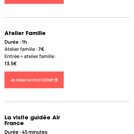
Atelier Famille
Durée : 1h
Atelier famille :
7€
Entrée + atelier famille :
13,5€
Je réserve mon billet
La visite guidée Air
France
Durée : 45 minutes