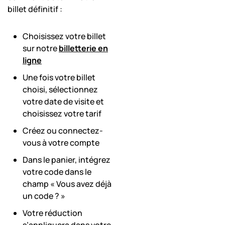
billet définitif :
Choisissez votre billet
sur notre
billetterie en
ligne
Une fois votre billet
choisi, sélectionnez
votre date de visite et
choisissez votre tarif
Créez ou connectez-
vous à votre compte
Dans le panier, intégrez
votre code dans le
champ « Vous avez déjà
un code ? »
Votre réduction