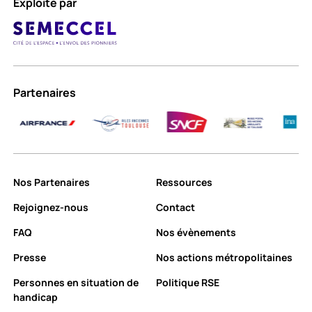
Exploité par
Partenaires
Nos Partenaires
Ressources
Rejoignez-nous
Contact
FAQ
Nos évènements
Presse
Nos actions métropolitaines
Personnes en situation de
Politique RSE
handicap