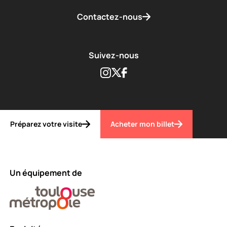
Contactez-nous
Suivez-nous
Instagram
Twitter
Facebook
Préparez votre visite
Acheter mon billet
Un équipement de