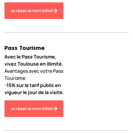
Je réserve mon billet
Pass Tourisme
Avec le Pass Tourisme,
vivez Toulouse en illimité.
Avantages avec votre Pass
Tourisme.
-15% sur le tarif public en
vigueur le jour de la visite.
Je réserve mon billet