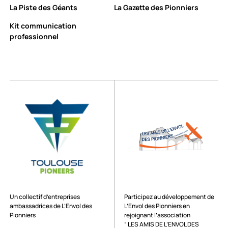
La Piste des Géants
La Gazette des Pionniers
Kit communication
professionnel
Un collectif d’entreprises
Participez au développement de
ambassadrices de L’Envol des
L’Envol des Pionniers en
Pionniers
rejoignant l’association
“ LES AMIS DE L’ENVOL DES