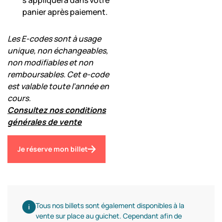
s’appliquera dans votre
panier après paiement.
Les E-codes sont à usage
unique, non échangeables,
non modifiables et non
remboursables. Cet e-code
est valable toute l’année en
cours.
Consultez nos conditions
générales de vente
Je réserve mon billet
Tous nos billets sont également disponibles à la
vente sur place au guichet. Cependant afin de