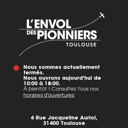
Nous sommes actuellement
fermés.
Nous ouvrons aujourd’hui de
10:00 à 18:00.
À bientôt ! Consultez tous nos
horaires d’ouvertures
6 Rue Jacqueline Auriol,
31400 Toulouse