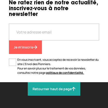
Ne ratez rien de notre actualité,
inscrivez-vous à notre
newsletter
Je m’inscris
En vous inscrivant, vous acceptez de recevoir la newsletter du
site L'Envol des Pionniers.
Pour en savoir plus sur le traitement de vos données,
consultez notre page
politique de confidentialité.
Retourner haut de page