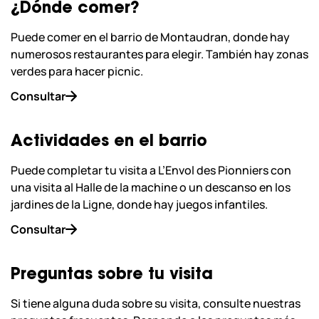
¿Dónde comer?
Puede comer en el barrio de Montaudran, donde hay
numerosos restaurantes para elegir. También hay zonas
verdes para hacer picnic.
Consultar
Actividades en el barrio
Puede completar tu visita a L’Envol des Pionniers con
una visita al Halle de la machine o un descanso en los
jardines de la Ligne, donde hay juegos infantiles.
Consultar
Preguntas sobre tu visita
Si tiene alguna duda sobre su visita, consulte nuestras