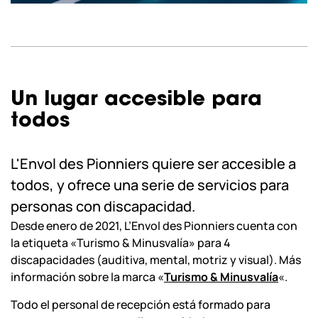
Un lugar accesible para
todos
L'Envol des Pionniers quiere ser accesible a
todos, y ofrece una serie de servicios para
personas con discapacidad.
Desde enero de 2021, L’Envol des Pionniers cuenta con
la etiqueta «Turismo & Minusvalía» para 4
discapacidades (auditiva, mental, motriz y visual). Más
información sobre la marca «
Turismo & Minusvalía
«.
Todo el personal de recepción está formado para