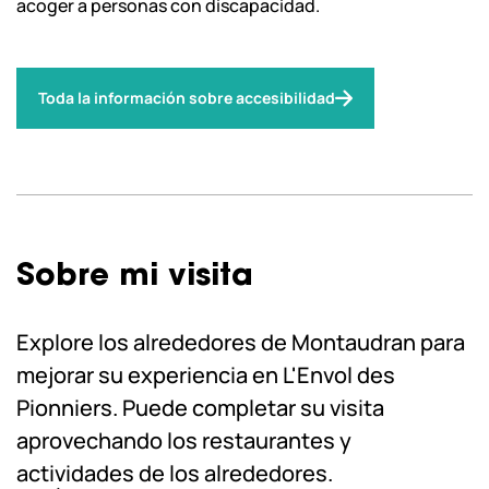
acoger a personas con discapacidad.
Toda la información sobre accesibilidad
Sobre mi visita
Explore los alrededores de Montaudran para
mejorar su experiencia en L'Envol des
Pionniers. Puede completar su visita
aprovechando los restaurantes y
actividades de los alrededores.