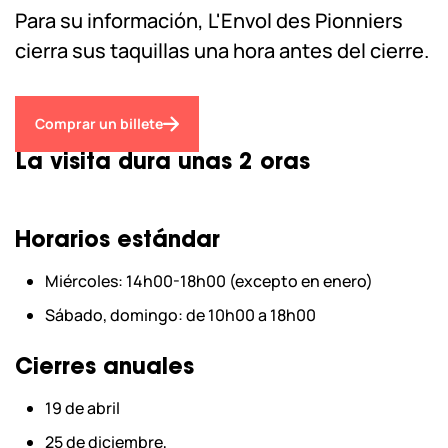
Para su información, L'Envol des Pionniers
cierra sus taquillas una hora antes del cierre.
Comprar un billete
La visita dura unas 2 oras
Horarios estándar
Miércoles: 14h00-18h00 (excepto en enero)
Sábado, domingo: de 10h00 a 18h00
Cierres anuales
19 de abril
25 de diciembre,