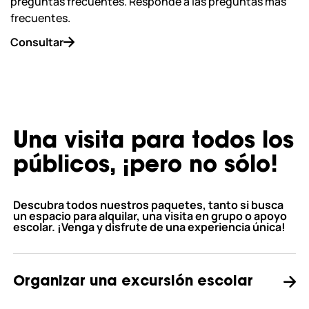
preguntas frecuentes. Responde a las preguntas más
frecuentes.
Consultar
Una visita para todos los
públicos, ¡pero no sólo!
Descubra todos nuestros paquetes, tanto si busca
un espacio para alquilar, una visita en grupo o apoyo
escolar. ¡Venga y disfrute de una experiencia única!
Organizar una excursión escolar