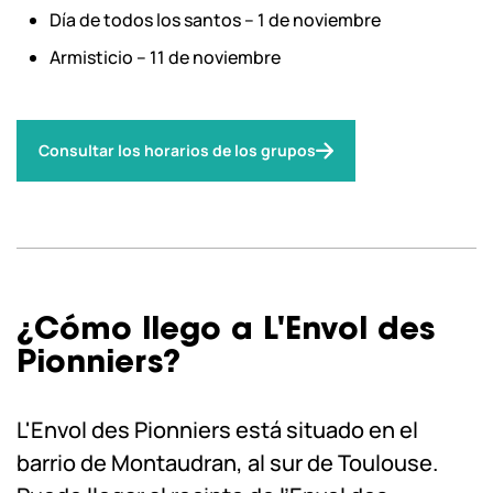
Día de todos los santos – 1 de noviembre
Armisticio – 11 de noviembre
Consultar los horarios de los grupos
¿Cómo llego a L'Envol des
Pionniers?
L'Envol des Pionniers está situado en el
barrio de Montaudran, al sur de Toulouse.