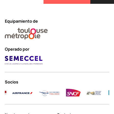
Equipamiento de
Operado por
Socios