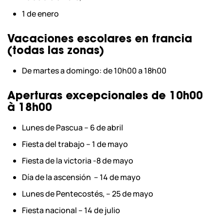
1 de enero
Vacaciones escolares en francia
(todas las zonas)
De martes a domingo: de 10h00 a 18h00
Aperturas excepcionales de 10h00
à 18h00
Lunes de Pascua – 6 de abril
Fiesta del trabajo – 1 de mayo
Fiesta de la victoria -8 de mayo
Día de la ascensión – 14 de mayo
Lunes de Pentecostés, – 25 de mayo
Fiesta nacional – 14 de julio