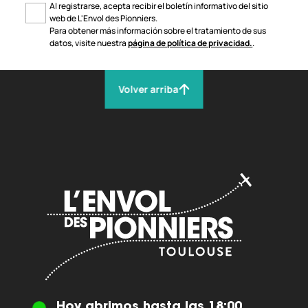
Al registrarse, acepta recibir el boletín informativo del sitio
web de L'Envol des Pionniers.
Para obtener más información sobre el tratamiento de sus
datos, visite nuestra
página de política de privacidad.
.
Volver arriba
Hoy abrimos hasta las 18:00