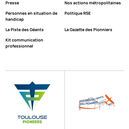
Presse
Nos actions métropolitaines
Personnes en situation de
Politique RSE
handicap
La Piste des Géants
La Gazette des Pionniers
Kit communication
professionnel