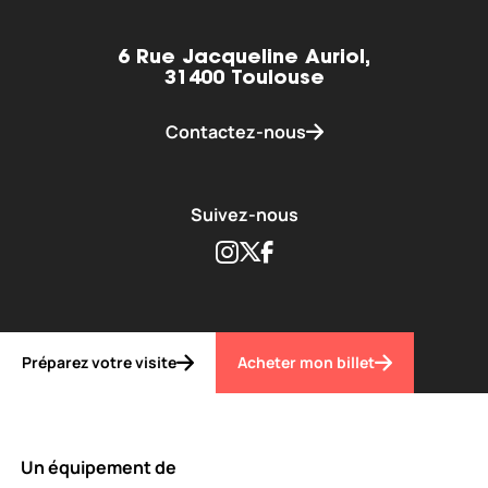
6 Rue Jacqueline Auriol,
31400 Toulouse
Contactez-nous
Suivez-nous
Instagram
Twitter
Facebook
Préparez votre visite
Acheter mon billet
Un équipement de