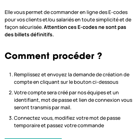
Elle vous permet de commander en ligne des E-codes
pour vos clients et/ou salariés en toute simplicité et de
façon sécurisée.
Attention ces E-codes ne sont pas
des billets définitifs.
Comment procéder ?
Remplissez et envoyez la demande de création de
compte en cliquant sur le bouton ci-dessous
Votre compte sera créé par nos équipes et un
identifiant, mot de passe et lien de connexion vous
seront transmis par mail.
Connectez vous, modifiez votre mot de passe
temporaire et passez votre commande