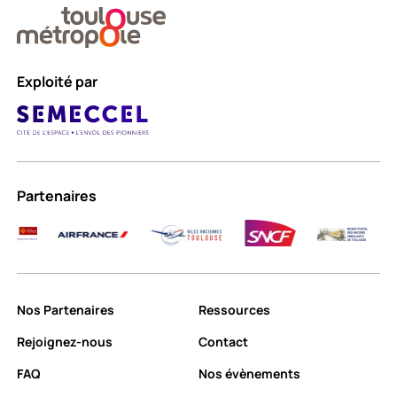
Exploité par
Partenaires
Nos Partenaires
Ressources
Rejoignez-nous
Contact
FAQ
Nos évènements