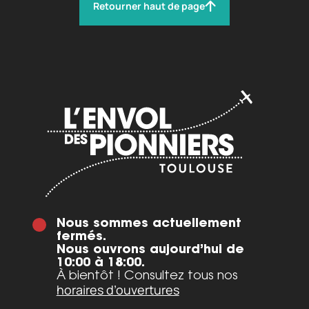
Retourner haut de page
Nous sommes actuellement
fermés.
Nous ouvrons aujourd’hui de
10:00 à 18:00.
À bientôt ! Consultez tous nos
horaires d’ouvertures