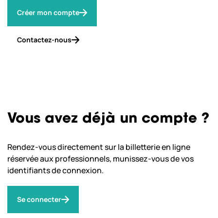
Créer mon compte
Contactez-nous
Vous avez déjà un compte ?
Rendez-vous directement sur la billetterie en ligne
réservée aux professionnels, munissez-vous de vos
identifiants de connexion.
Se connecter