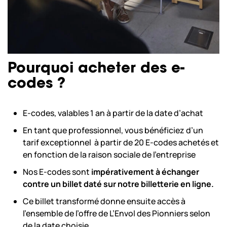
Pourquoi acheter des e-
codes ?
E-codes, valables 1 an à partir de la date d’achat
En tant que professionnel, vous bénéficiez d’un
tarif exceptionnel à partir de 20 E-codes achetés et
en fonction de la raison sociale de l’entreprise
Nos E-codes sont
impérativement à échanger
contre un billet daté sur notre billetterie en ligne.
Ce billet transformé donne ensuite accès à
l’ensemble de l’offre de L’Envol des Pionniers selon
de la date choisie.