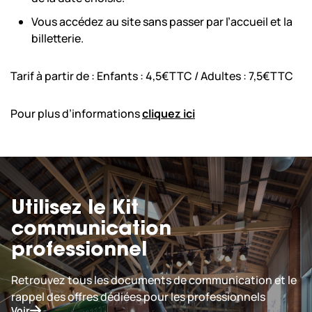
Vous accédez au site sans passer par l’accueil et la
billetterie.
Tarif à partir de : Enfants : 4,5€TTC / Adultes : 7,5€TTC
Pour plus d’informations
cliquez ici
Utilisez le Kit
communication
professionnel
Retrouvez tous les documents de communication et le
rappel des offres dédiées pour les professionnels
Voir