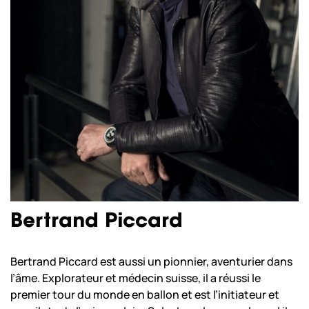
Bertrand Piccard
Bertrand Piccard est aussi un pionnier, aventurier dans
l’âme. Explorateur et médecin suisse, il a réussi le
premier tour du monde en ballon et est l’initiateur et