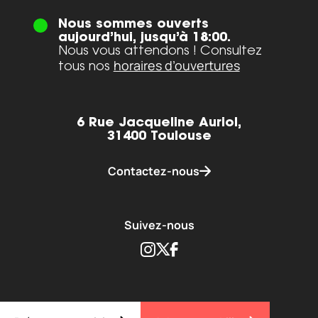
Nous sommes ouverts
aujourd’hui, jusqu’à 18:00.
Nous vous attendons ! Consultez
horaires d’ouvertures
tous nos
6 Rue Jacqueline Auriol,
31400 Toulouse
Contactez-nous
Suivez-nous
Instagram
Twitter
Facebook