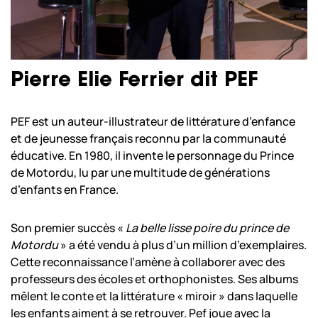
Pierre Elie Ferrier dit PEF
PEF est un auteur-illustrateur de littérature d’enfance
et de jeunesse français reconnu par la communauté
éducative. En 1980, il invente le personnage du Prince
de Motordu, lu par une multitude de générations
d’enfants en France.
Son premier succès «
La belle lisse poire du prince de
Motordu
» a été vendu à plus d’un million d’exemplaires.
Cette reconnaissance l’amène à collaborer avec des
professeurs des écoles et orthophonistes. Ses albums
mêlent le conte et la littérature « miroir » dans laquelle
les enfants aiment à se retrouver. Pef joue avec la