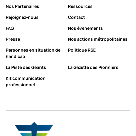
Nos Partenaires
Ressources
Rejoignez-nous
Contact
FAQ
Nos évènements
Presse
Nos actions métropolitaines
Personnes en situation de
Politique RSE
handicap
La Piste des Géants
La Gazette des Pionniers
Kit communication
professionnel