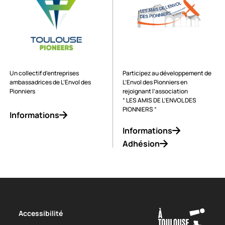
Un collectif d’entreprises
Participez au développement de
ambassadrices de L’Envol des
L’Envol des Pionniers en
Pionniers
rejoignant l’association
“ LES AMIS DE L’ENVOL DES
PIONNIERS ”
Informations
Informations
Adhésion
Accessibilité