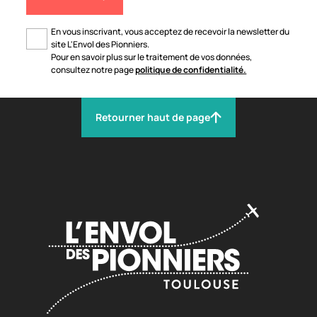
En vous inscrivant, vous acceptez de recevoir la newsletter du
site L'Envol des Pionniers.
Pour en savoir plus sur le traitement de vos données,
consultez notre page
politique de confidentialité.
Retourner haut de page