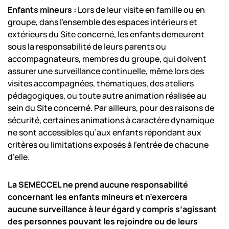
Enfants mineurs :
Lors de leur visite en famille ou en
groupe, dans l’ensemble des espaces intérieurs et
extérieurs du Site concerné, les enfants demeurent
sous la responsabilité de leurs parents ou
accompagnateurs, membres du groupe, qui doivent
assurer une surveillance continuelle, même lors des
visites accompagnées, thématiques, des ateliers
pédagogiques, ou toute autre animation réalisée au
sein du Site concerné. Par ailleurs, pour des raisons de
sécurité, certaines animations à caractère dynamique
ne sont accessibles qu’aux enfants répondant aux
critères ou limitations exposés à l’entrée de chacune
d’elle.
La SEMECCEL ne prend aucune responsabilité
concernant les enfants mineurs et n’exercera
aucune
surveillance à leur égard y compris s’agissant
des personnes pouvant les rejoindre ou de leurs