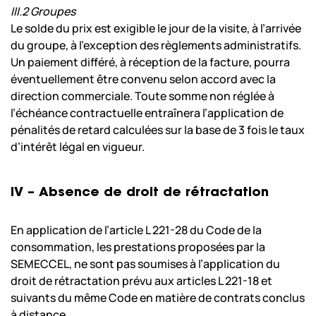
III.2 Groupes
Le solde du prix est exigible le jour de la visite, à l’arrivée
du groupe, à l’exception des règlements administratifs.
Un paiement différé, à réception de la facture, pourra
éventuellement être convenu selon accord avec la
direction commerciale. Toute somme non réglée à
l’échéance contractuelle entraînera l’application de
pénalités de retard calculées sur la base de 3 fois le taux
d’intérêt légal en vigueur.
IV – Absence de droit de rétractation
En application de l’article L 221-28 du Code de la
consommation, les prestations proposées par la
SEMECCEL, ne sont pas soumises à l’application du
droit de rétractation prévu aux articles L 221-18 et
suivants du même Code en matière de contrats conclus
à distance.