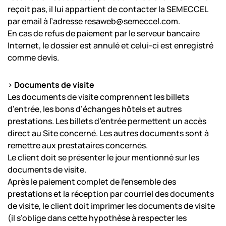
reçoit pas, il lui appartient de contacter la SEMECCEL
par email à l’adresse resaweb@semeccel.com.
En cas de refus de paiement par le serveur bancaire
Internet, le dossier est annulé et celui-ci est enregistré
comme devis.
>
Documents de visite
Les documents de visite comprennent les billets
d’entrée, les bons d’échanges hôtels et autres
prestations. Les billets d’entrée permettent un accès
direct au Site concerné. Les autres documents sont à
remettre aux prestataires concernés.
Le client doit se présenter le jour mentionné sur les
documents de visite.
Après le paiement complet de l’ensemble des
prestations et la réception par courriel des documents
de visite, le client doit imprimer les documents de visite
(il s’oblige dans cette hypothèse à respecter les