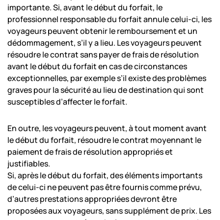
importante. Si, avant le début du forfait, le
professionnel responsable du forfait annule celui-ci, les
voyageurs peuvent obtenir le remboursement et un
dédommagement, s’il y a lieu. Les voyageurs peuvent
résoudre le contrat sans payer de frais de résolution
avant le début du forfait en cas de circonstances
exceptionnelles, par exemple s’il existe des problèmes
graves pour la sécurité au lieu de destination qui sont
susceptibles d’affecter le forfait.
En outre, les voyageurs peuvent, à tout moment avant
le début du forfait, résoudre le contrat moyennant le
paiement de frais de résolution appropriés et
justifiables.
Si, après le début du forfait, des éléments importants
de celui-ci ne peuvent pas être fournis comme prévu,
d’autres prestations appropriées devront être
proposées aux voyageurs, sans supplément de prix. Les