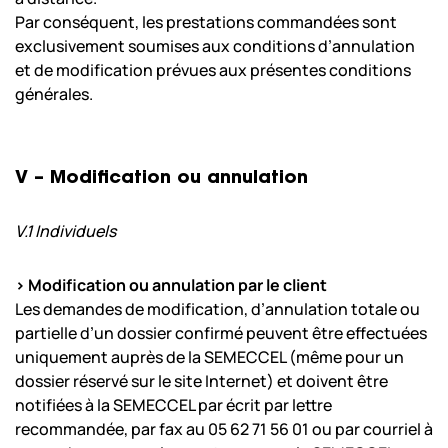
Par conséquent, les prestations commandées sont
exclusivement soumises aux conditions d’annulation
et de modification prévues aux présentes conditions
générales.
V – Modification ou annulation
V.1 Individuels
> Modification ou annulation par le client
Les demandes de modification, d’annulation totale ou
partielle d’un dossier confirmé peuvent être effectuées
uniquement auprès de la SEMECCEL (même pour un
dossier réservé sur le site Internet) et doivent être
notifiées à la SEMECCEL par écrit par lettre
recommandée, par fax au 05 62 71 56 01 ou par courriel à