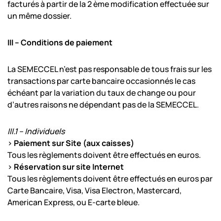
facturés à partir de la 2 ème modification effectuée sur
un même dossier.
III – Conditions de paiement
La SEMECCEL n’est pas responsable de tous frais sur les
transactions par carte bancaire occasionnés le cas
échéant par la variation du taux de change ou pour
d’autres raisons ne dépendant pas de la SEMECCEL.
III.1 – Individuels
>
Paiement sur Site (aux caisses)
Tous les règlements doivent être effectués en euros.
>
Réservation sur site Internet
Tous les règlements doivent être effectués en euros par
Carte Bancaire, Visa, Visa Electron, Mastercard,
American Express, ou E-carte bleue.