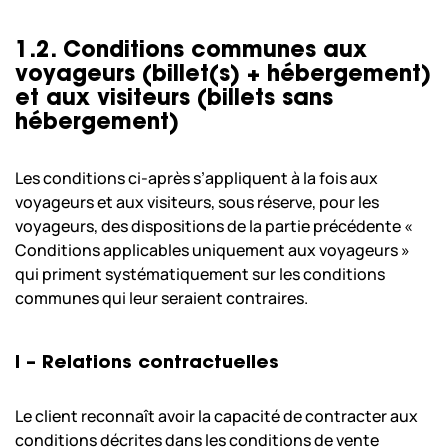
1.2. Conditions communes aux
voyageurs (billet(s) + hébergement)
et aux visiteurs (billets sans
hébergement)
Les conditions ci-après s’appliquent à la fois aux
voyageurs et aux visiteurs, sous réserve, pour les
voyageurs, des dispositions de la partie précédente «
Conditions applicables uniquement aux voyageurs »
qui priment systématiquement sur les conditions
communes qui leur seraient contraires.
I – Relations contractuelles
Le client reconnaît avoir la capacité de contracter aux
conditions décrites dans les conditions de vente