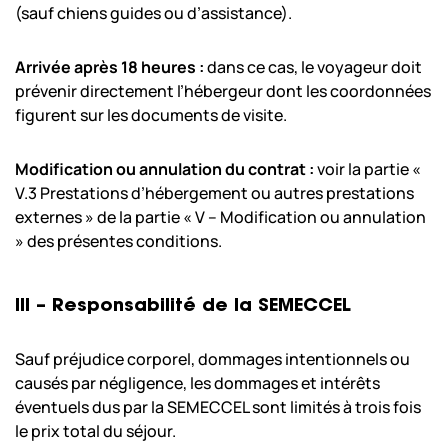
(sauf chiens guides ou d’assistance).
Arrivée après 18 heures :
dans ce cas, le voyageur doit
prévenir directement l’hébergeur dont les coordonnées
figurent sur les documents de visite.
Modification ou annulation du contrat :
voir la partie «
V.3 Prestations d’hébergement ou autres prestations
externes » de la partie « V – Modification ou annulation
» des présentes conditions.
III – Responsabilité de la SEMECCEL
Sauf préjudice corporel, dommages intentionnels ou
causés par négligence, les dommages et intérêts
éventuels dus par la SEMECCEL sont limités à trois fois
le prix total du séjour.