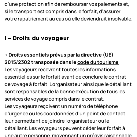
d’une protection afin de rembourser vos paiements et,
si le transport est compris dans le forfait, d’assurer
votre rapatriement au cas où elle deviendrait insolvable.
I – Droits du voyageur
>
Droits essentiels prévus par la directive (UE)
2015/2302 transposée dans le
code du tourisme
Les voyageurs recevront toutes les informations
essentielles sur le forfait avant de conclure le contrat
de voyage à forfait. L’organisateur ainsi que le détaillant
sont responsables de la bonne exécution de tous les
services de voyage compris dans le contrat.
Les voyageurs reçoivent un numéro de téléphone
d’urgence ou les coordonnées d’un point de contact
leur permettant de joindre l’organisateur ou le
détaillant. Les voyageurs peuvent céder leur forfait à
une autre personne, moyennant un préavis raisonnable