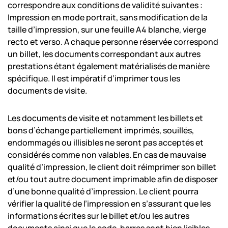
correspondre aux conditions de validité suivantes :
Impression en mode portrait, sans modification de la
taille d’impression, sur une feuille A4 blanche, vierge
recto et verso. A chaque personne réservée correspond
un billet, les documents correspondant aux autres
prestations étant également matérialisés de manière
spécifique. Il est impératif d’imprimer tous les
documents de visite.
Les documents de visite et notamment les billets et
bons d’échange partiellement imprimés, souillés,
endommagés ou illisibles ne seront pas acceptés et
considérés comme non valables. En cas de mauvaise
qualité d’impression, le client doit réimprimer son billet
et/ou tout autre document imprimable afin de disposer
d’une bonne qualité d’impression. Le client pourra
vérifier la qualité de l’impression en s’assurant que les
informations écrites sur le billet et/ou les autres