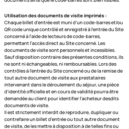
documents ainsi que le code-barres sont bien lisibles.
Utilisation des documents de visite imprimés :
Chaque billet d’entrée est muni d’un code-barres et/ou
QR code unique contrôlé et enregistré à l’entrée du Site
concerné à l’aide de lecteurs de code-barres,
permettant l’accès direct au Site concerné. Les
documents de visite sont personnels et incessibles.
Sauf disposition contraire des présentes conditions, ils
ne sont ni échangeables, ni remboursables. Lors des
contrôles à l’entrée du Site concerné ou de la remise de
tout autre document de visite aux prestataires
intervenant dans le déroulement du séjour, une pièce
d’identité officielle et en cours de validité pourra être
demandée au client pour identifier l’acheteur desdits
documents de visite.
Il est strictement interdit de reproduire, dupliquer ou
contrefaire un billet d’entrée ou tout autre document
de visite, de les mettre à disposition à de telles fins ou