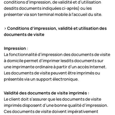
conditions d’impression, de validité et d’utilisation
desdits documents indiquées ci-après) ou les
présenter via son terminal mobile à l’accueil du site.
>
Conditions d’impression, validité et utilisation des
documents de visite
Impression
:
La fonctionnalité d’impression des documents de visite
à domicile permet d’imprimer lesdits documents sur
une imprimante ordinaire à partir d’un accès Internet.
Les documents de visite peuvent être imprimés ou
présentés via un support électronique.
Validité des documents de visite imprimés :
Le client doit s’assurer que les documents de visite
imprimés disposent d’une bonne qualité d’impression.
Ces documents de visite doivent impérativement