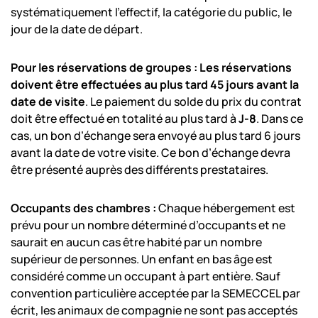
systématiquement l’effectif, la catégorie du public, le
jour de la date de départ.
Pour les réservations de groupes : Les réservations
doivent être effectuées au plus tard 45 jours avant la
date de visite
. Le paiement du solde du prix du contrat
doit être effectué en totalité au plus tard à
J-8
. Dans ce
cas, un bon d’échange sera envoyé au plus tard 6 jours
avant la date de votre visite. Ce bon d’échange devra
être présenté auprès des différents prestataires.
Occupants des chambres :
Chaque hébergement est
prévu pour un nombre déterminé d’occupants et ne
saurait en aucun cas être habité par un nombre
supérieur de personnes. Un enfant en bas âge est
considéré comme un occupant à part entière. Sauf
convention particulière acceptée par la SEMECCEL par
écrit, les animaux de compagnie ne sont pas acceptés