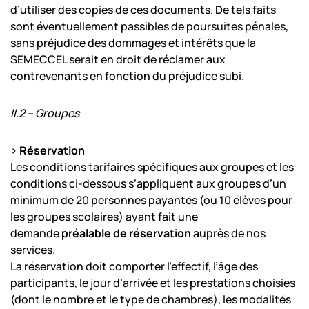
d’utiliser des copies de ces documents. De tels faits
sont éventuellement passibles de poursuites pénales,
sans préjudice des dommages et intérêts que la
SEMECCEL serait en droit de réclamer aux
contrevenants en fonction du préjudice subi.
II.2 – Groupes
>
Réservation
Les conditions tarifaires spécifiques aux groupes et les
conditions ci-dessous s’appliquent aux groupes d’un
minimum de 20 personnes payantes (ou 10 élèves pour
les groupes scolaires) ayant fait une
demande
préalable de réservation
auprès de nos
services.
La réservation doit comporter l’effectif, l’âge des
participants, le jour d’arrivée et les prestations choisies
(dont le nombre et le type de chambres), les modalités