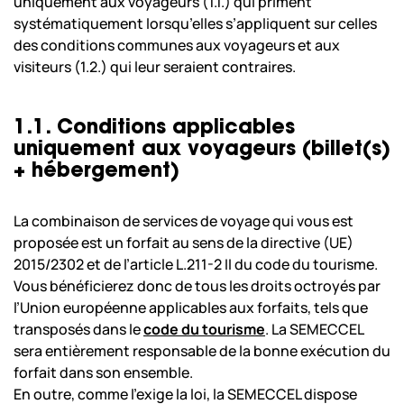
uniquement aux voyageurs (1.1.) qui priment
systématiquement lorsqu’elles s’appliquent sur celles
des conditions communes aux voyageurs et aux
visiteurs (1.2.) qui leur seraient contraires.
1.1. Conditions applicables
uniquement aux voyageurs (billet(s)
+ hébergement)
La combinaison de services de voyage qui vous est
proposée est un forfait au sens de la directive (UE)
2015/2302 et de l’article L.211-2 II du code du tourisme.
Vous bénéficierez donc de tous les droits octroyés par
l’Union européenne applicables aux forfaits, tels que
transposés dans le
code du tourisme
. La SEMECCEL
sera entièrement responsable de la bonne exécution du
forfait dans son ensemble.
En outre, comme l’exige la loi, la SEMECCEL dispose