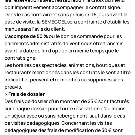
les réservations avec restauration
, le choix du menu
doit impérativement accompagner le contrat signé.
Dans le cas contraire et sans précision 15 jours avant la
date de visite, la SEMECCEL sera contrainte d’établir les
menus sans l’avis du client.
L’acompte de 50 %
ou le bon de commande pour les
paiements administratifs doivent nous être transmis
avant la date de fin d’option en même temps que le
contrat signé.
Les horaires des spectacles, animations, boutiques et
restaurants mentionnés dans les contrats le sont à titre
indicatif et peuvent être modifiés ou supprimés sans
préavis.
>
Frais de dossier
Des frais de dossier d’un montant de 23 € sont facturés
sur chaque dossier pour toute réservation d’au moins
un séjour avec ou sans hébergement, sauf dans le cas
de visites pédagogiques. Concernant les visites
pédagogiques des frais de modification de 30 € sont