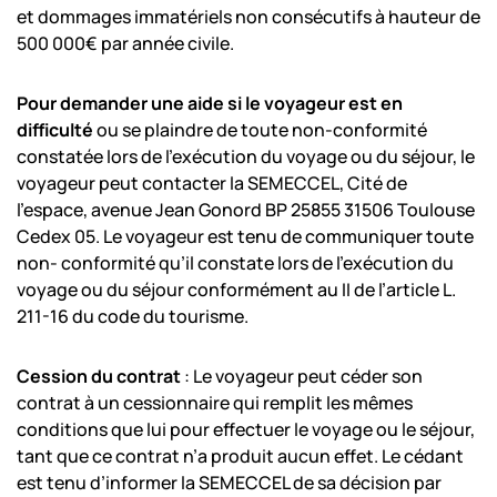
et dommages immatériels non consécutifs à hauteur de
500 000€ par année civile.
Pour demander une aide si le voyageur est en
difficulté
ou se plaindre de toute non-conformité
constatée lors de l’exécution du voyage ou du séjour, le
voyageur peut contacter la SEMECCEL, Cité de
l’espace, avenue Jean Gonord BP 25855 31506 Toulouse
Cedex 05. Le voyageur est tenu de communiquer toute
non- conformité qu’il constate lors de l’exécution du
voyage ou du séjour conformément au II de l’article L.
211-16 du code du tourisme.
Cession du contrat
: Le voyageur peut céder son
contrat à un cessionnaire qui remplit les mêmes
conditions que lui pour effectuer le voyage ou le séjour,
tant que ce contrat n’a produit aucun effet. Le cédant
est tenu d’informer la SEMECCEL de sa décision par