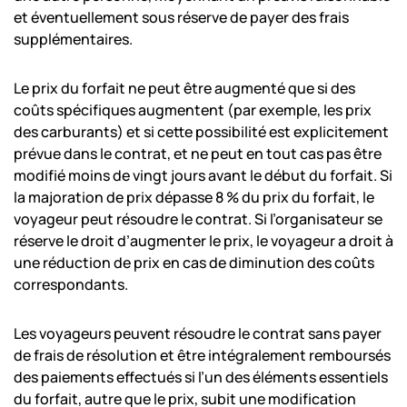
et éventuellement sous réserve de payer des frais
supplémentaires.
Le prix du forfait ne peut être augmenté que si des
coûts spécifiques augmentent (par exemple, les prix
des carburants) et si cette possibilité est explicitement
prévue dans le contrat, et ne peut en tout cas pas être
modifié moins de vingt jours avant le début du forfait. Si
la majoration de prix dépasse 8 % du prix du forfait, le
voyageur peut résoudre le contrat. Si l’organisateur se
réserve le droit d’augmenter le prix, le voyageur a droit à
une réduction de prix en cas de diminution des coûts
correspondants.
Les voyageurs peuvent résoudre le contrat sans payer
de frais de résolution et être intégralement remboursés
des paiements effectués si l’un des éléments essentiels
du forfait, autre que le prix, subit une modification