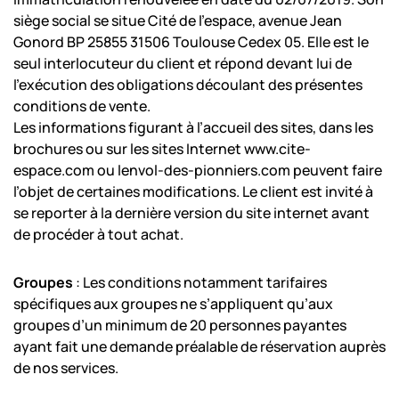
siège social se situe Cité de l’espace, avenue Jean
Gonord BP 25855 31506 Toulouse Cedex 05. Elle est le
seul interlocuteur du client et répond devant lui de
l’exécution des obligations découlant des présentes
conditions de vente.
Les informations figurant à l’accueil des sites, dans les
brochures ou sur les sites Internet www.cite-
espace.com ou lenvol-des-pionniers.com peuvent faire
l’objet de certaines modifications. Le client est invité à
se reporter à la dernière version du site internet avant
de procéder à tout achat.
Groupes
: Les conditions notamment tarifaires
spécifiques aux groupes ne s’appliquent qu’aux
groupes d’un minimum de 20 personnes payantes
ayant fait une demande préalable de réservation auprès
de nos services.