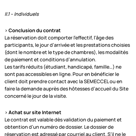
II.1 – Individuels
>
Conclusion du contrat
La réservation doit comporter l’effectif, l’âge des
participants, le jour d’arrivée et les prestations choisies
(dont le nombre et le type de chambres), les modalités
de paiement et conditions d’annulation.
Les tarifs réduits (étudiant, handicapé, famille…) ne
sont pas accessibles en ligne. Pour en bénéficier le
client doit prendre contact avec la SEMECCEL ou en
faire la demande auprès des hôtesses d’accueil du Site
concerné le jour de la visite.
>
Achat sur site Internet
Le contrat est valable dès validation du paiement et
obtention d’un numéro de dossier. Le dossier de
réservation est adressé par courriel au client. S’il ne le