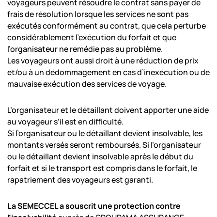
voyageurs peuvent résoudre le contrat sans payer de
frais de résolution lorsque les services ne sont pas
exécutés conformément au contrat, que cela perturbe
considérablement l’exécution du forfait et que
l’organisateur ne remédie pas au problème.
Les voyageurs ont aussi droit à une réduction de prix
et/ou à un dédommagement en cas d’inexécution ou de
mauvaise exécution des services de voyage.
L’organisateur et le détaillant doivent apporter une aide
au voyageur s’il est en difficulté.
Si l’organisateur ou le détaillant devient insolvable, les
montants versés seront remboursés. Si l’organisateur
ou le détaillant devient insolvable après le début du
forfait et si le transport est compris dans le forfait, le
rapatriement des voyageurs est garanti.
La SEMECCEL a souscrit une protection contre