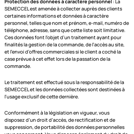
Protection des données à caractère personnel
: La
SEMECCEL est amenée à collecter auprès des clients
certaines informations et données à caractère
personnel, telles que nom et prénom, e-mail, numéro de
téléphone, adresse, sans que cette liste soit limitative.
Ces données font l’objet d’un traitement ayant pour
finalités la gestion de la commande, de l’accès au site,
et l’envoi d’offres commerciales si le client a coché la
case prévue à cet effet lors de la passation de la
commande.
Le traitement est effectué sous la responsabilité de la
SEMECCEL et les données collectées sont destinées à
l’usage exclusif de cette dernière.
Conformément à la législation en vigueur, vous
disposez d’un droit d’accès, de rectification et de
suppression, de portabilité des données personnelles