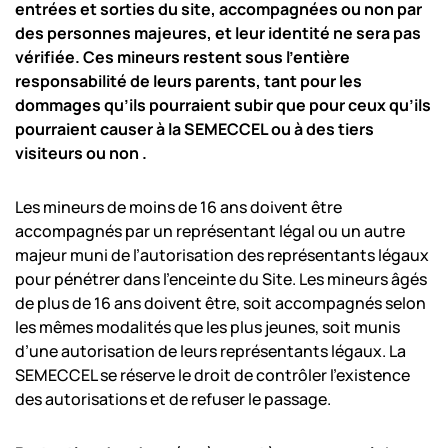
entrées et
sorties du site, accompagnées ou non par
des personnes majeures, et leur identité ne sera pas
vérifiée.
Ces mineurs restent sous l’entière
responsabilité de leurs parents, tant pour les
dommages qu’ils
pourraient subir que pour ceux qu’ils
pourraient causer à la SEMECCEL ou à des tiers
visiteurs ou non .
Les mineurs de moins de 16 ans doivent être
accompagnés par un représentant légal ou un autre
majeur muni de l’autorisation des représentants légaux
pour pénétrer dans l’enceinte du Site. Les mineurs âgés
de plus de 16 ans doivent être, soit accompagnés selon
les mêmes modalités que les plus jeunes, soit munis
d’une autorisation de leurs représentants légaux. La
SEMECCEL se réserve le droit de contrôler l’existence
des autorisations et de refuser le passage.