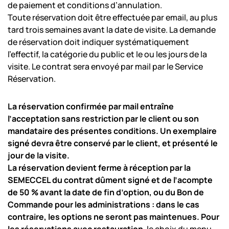
de paiement et conditions d’annulation.
Toute réservation doit être effectuée par email, au plus
tard trois semaines avant la date de visite. La demande
de réservation doit indiquer systématiquement
l’effectif, la catégorie du public et le ou les jours de la
visite. Le contrat sera envoyé par mail par le Service
Réservation.
La réservation confirmée par mail entraîne
l’acceptation sans restriction par le client ou son
mandataire
des présentes conditions. Un exemplaire
signé devra être conservé par le client, et présenté le
jour de la
visite.
La réservation devient ferme à réception par la
SEMECCEL du contrat dûment signé et de l’acompte
de 50 % avant la date de fin d’option, ou du Bon de
Commande pour les administrations : dans le cas
contraire, les options ne seront pas maintenues. Pour