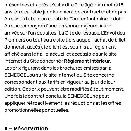
présentées ci-après, c’est à dire être âgé d’au moins 18
ans, être capable juridiquement de contracter et ne pas
être sous tutelle ou curatelle. Tout enfant mineur doit
être accompagné d’une personne majeure. A son
arrivée sur l’un des sites (La Cité de l’espace, L’Envol des
Pionniers ou tout autre site tiers auquel l’achat de billet
donnerait accès), le client est soumis au règlement
affiché dans le hall d’accueil et accessible sur le site
internet du Site concerné :
Règlement Intérieur
.
Les prix figurant dans les brochures émises par la
SEMECCEL ou sur le site Internet du Site concerné
correspondent aux tarifs en vigueur au jour de leur
édition. Ces prix peuvent être modifiés à tout moment.
Une fois le contrat conclu, la SEMECCEL ne peut
appliquer rétroactivement les réductions et les offres
promotionnelles ponctuelles.
II – Réservation