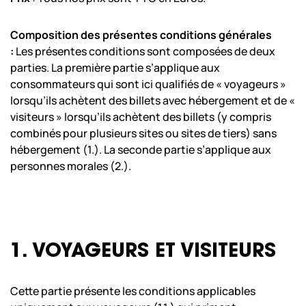
Composition des présentes conditions générales
:
Les présentes conditions sont composées de deux
parties. La première partie s’applique aux
consommateurs qui sont ici qualifiés de « voyageurs »
lorsqu’ils achètent des billets avec hébergement et de «
visiteurs » lorsqu’ils achètent des billets (y compris
combinés pour plusieurs sites ou sites de tiers) sans
hébergement (1.). La seconde partie s’applique aux
personnes morales (2.).
1. VOYAGEURS ET VISITEURS
Cette partie présente les conditions applicables