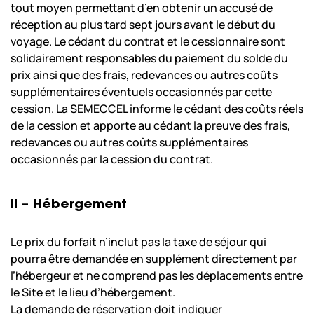
tout moyen permettant d’en obtenir un accusé de
réception au plus tard sept jours avant le début du
voyage. Le cédant du contrat et le cessionnaire sont
solidairement responsables du paiement du solde du
prix ainsi que des frais, redevances ou autres coûts
supplémentaires éventuels occasionnés par cette
cession. La SEMECCEL informe le cédant des coûts réels
de la cession et apporte au cédant la preuve des frais,
redevances ou autres coûts supplémentaires
occasionnés par la cession du contrat.
II – Hébergement
Le prix du forfait n’inclut pas la taxe de séjour qui
pourra être demandée en supplément directement par
l’hébergeur et ne comprend pas les déplacements entre
le Site et le lieu d’hébergement.
La demande de réservation doit indiquer