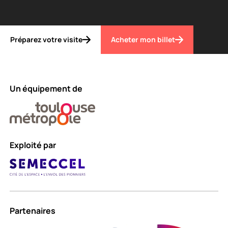
Préparez votre visite
Acheter mon billet
Un équipement de
Exploité par
Partenaires