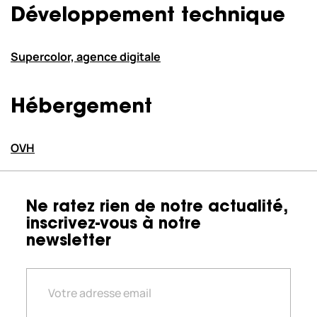
Développement technique
Supercolor, agence digitale
Hébergement
OVH
Ne ratez rien de notre actualité,
inscrivez-vous à notre
newsletter