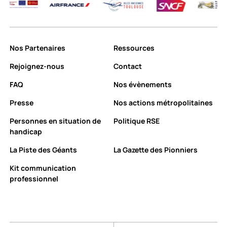
Nos Partenaires
Ressources
Rejoignez-nous
Contact
FAQ
Nos évènements
Presse
Nos actions métropolitaines
Personnes en situation de
Politique RSE
handicap
La Piste des Géants
La Gazette des Pionniers
Kit communication
professionnel