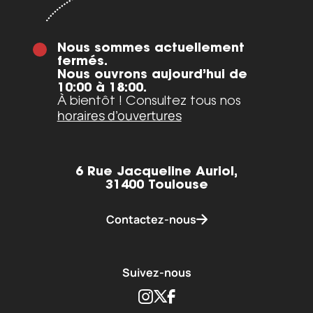
Nous sommes actuellement
fermés.
Nous ouvrons aujourd’hui de
10:00 à 18:00.
À bientôt ! Consultez tous nos
horaires d’ouvertures
6 Rue Jacqueline Auriol,
31400 Toulouse
Contactez-nous
Suivez-nous
Instagram
Twitter
Facebook