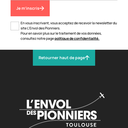
Je m’inscris
En vous inscrivant, vous acceptez de recevoir la newsletter du
site L'Envol des Pionniers.
Pour en savoir plus sur le traitement de vos données,
consultez notre page
politique de confidentialité.
Retourner haut de page