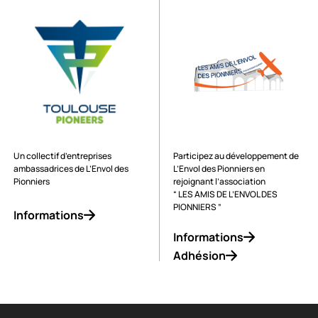
Un collectif d’entreprises
Participez au développement de
ambassadrices de L’Envol des
L’Envol des Pionniers en
Pionniers
rejoignant l’association
“ LES AMIS DE L’ENVOL DES
PIONNIERS ”
Informations
Informations
Adhésion