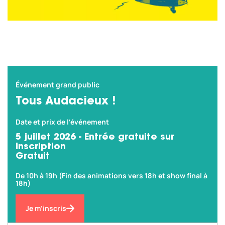
Événement grand public
Tous Audacieux !
Date et prix de l’événement
5 juillet 2026 - Entrée gratuite sur
inscription
Gratuit
De 10h à 19h (Fin des animations vers 18h et show final à
18h)
Je m’inscris