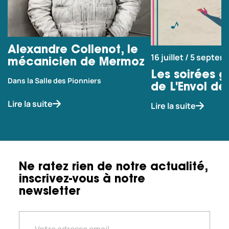
Alexandre Collenot, le
16 juillet / 5 septe
mécanicien de Mermoz
Les soirées g
Dans la Salle des Pionniers
de L'Envol de
Lire la suite
Lire la suite
Ne ratez rien de notre actualité,
inscrivez-vous à notre
newsletter