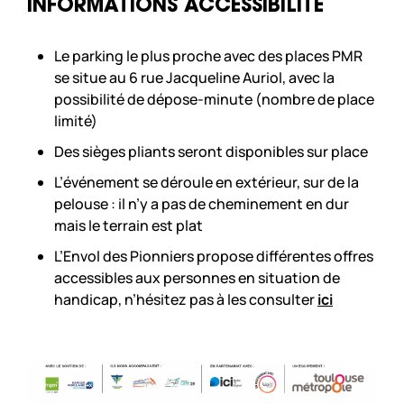
INFORMATIONS ACCESSIBILITÉ
Le parking le plus proche avec des places PMR
se situe au 6 rue Jacqueline Auriol, avec la
possibilité de dépose-minute (nombre de place
limité)
Des sièges pliants seront disponibles sur place
L’événement se déroule en extérieur, sur de la
pelouse : il n’y a pas de cheminement en dur
mais le terrain est plat
L’Envol des Pionniers propose différentes offres
accessibles aux personnes en situation de
handicap, n’hésitez pas à les consulter
ici