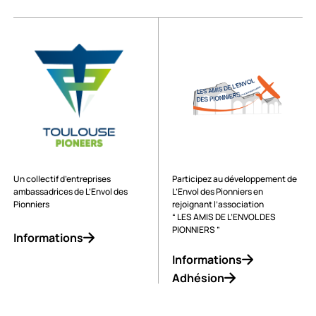
Un collectif d’entreprises
Participez au développement de
ambassadrices de L’Envol des
L’Envol des Pionniers en
Pionniers
rejoignant l’association
“ LES AMIS DE L’ENVOL DES
PIONNIERS ”
Informations
Informations
Adhésion