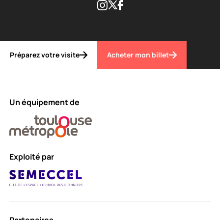
Instagram
Twitter
Facebook
Préparez votre visite
Acheter mon billet
Un équipement de
Exploité par