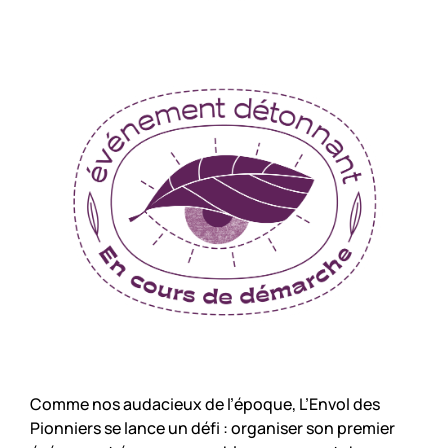
Comme nos audacieux de l’époque, L’Envol des
Pionniers se lance un défi : organiser son premier