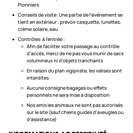
Pionniers
Conseils de visite: Une partie de l’événement se
tient en extérieur : prévoir casquette, lunettes,
crème solaire, eau
Contrôles à l’entrée :
Afin de faciliter votre passage au contrôle
d’accès, merci de ne pas vous munir de sacs
volumineux ni d’objets tranchants
En raison du plan vigipirate, les valises sont
interdites
Aucune consigne bagages ou effets
personnels ne sera mise à disposition
Nos amis les animaux ne sont pas autorisés
sur le site (sauf chiens guides d’aveugles ou
d’assistance)