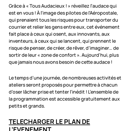
Grâce à « Tous Audacieux ! » réveillez l’audace qui
est en vous ! À l’image des pilotes de l’Aéropostale,
qui prenaient tous les risques pour transporter du
courrier et relier les gens entre eux, cet événement
fait place à ceux qui osent, aux innovants, aux
inventeurs, à ceux qui se lancent, qui prennent le
risque de penser, de créer, de rêver, d’imaginer… de
sortir de leur « zone de confort ». Aujourd’hui, plus
que jamais nous avons besoin de cette audace !
Le temps d’une journée, de nombreuses activités et
ateliers seront proposés pour permettre à chacun
d’oser lâcher prise et tenter l’inédit ! L’ensemble de
la programmation est accessible gratuitement aux
petits et grands.
TELECHARGER LE PLAN DE
L’EVENEMENT