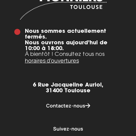
Nous sommes actuellement
fermés.
Nous ouvrons aujourd’hui de
10:00 à 18:00.
À bientôt ! Consultez tous nos
horaires d’ouvertures
6 Rue Jacqueline Auriol,
31400 Toulouse
Contactez-nous
Suivez-nous