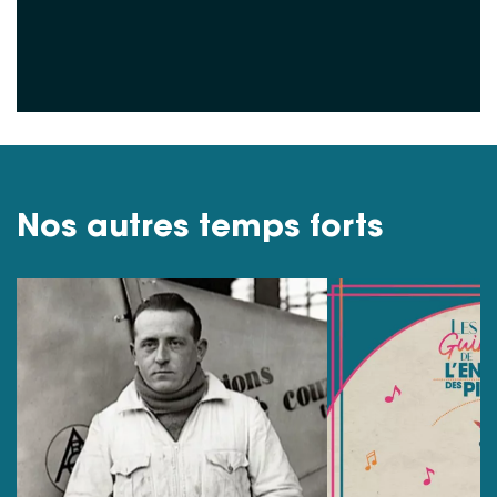
Nos autres temps forts