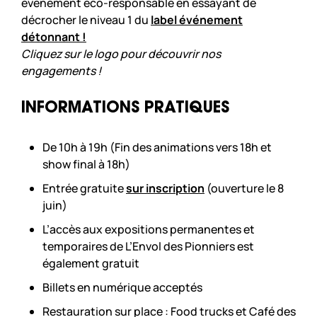
événement éco-responsable en essayant de
décrocher le niveau 1 du
label événement
détonnant !
Cliquez sur le logo pour découvrir nos
engagements !
INFORMATIONS PRATIQUES
De 10h à 19h (Fin des animations vers 18h et
show final à 18h)
Entrée gratuite
sur inscription
(ouverture le 8
juin)
L’accès aux expositions permanentes et
temporaires de L’Envol des Pionniers est
également gratuit
Billets en numérique acceptés
Restauration sur place : Food trucks et Café des