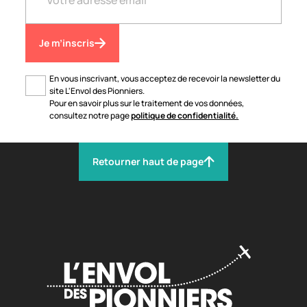
Je m’inscris
En vous inscrivant, vous acceptez de recevoir la newsletter du
site L'Envol des Pionniers.
Pour en savoir plus sur le traitement de vos données,
consultez notre page
politique de confidentialité.
Retourner haut de page