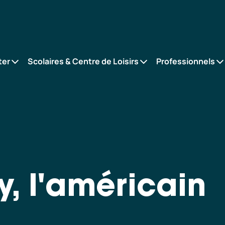
ter
Scolaires & Centre de Loisirs
Professionnels
y, l'américain