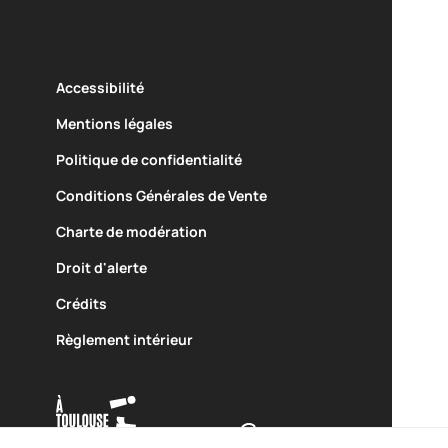
Accessibilité
Mentions légales
Un équipement de
Réalisé avec le soutien de
Politique de confidentialité
Conditions Générales de Vente
Charte de modération
Droit d'alerte
Crédits
Règlement intérieur