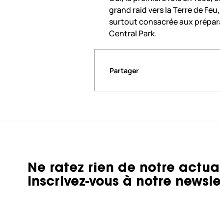
grand raid vers la Terre de Feu
surtout consacrée aux prépara
Central Park.
Partager
Ne ratez rien de notre actual
inscrivez-vous à notre newsle