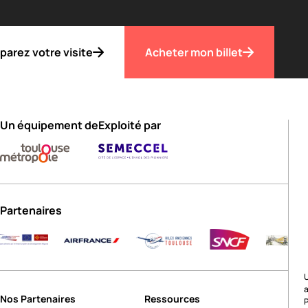
parez votre visite
Acheter mon billet
Un équipement de
Exploité par
Partenaires
U
Nos Partenaires
Ressources