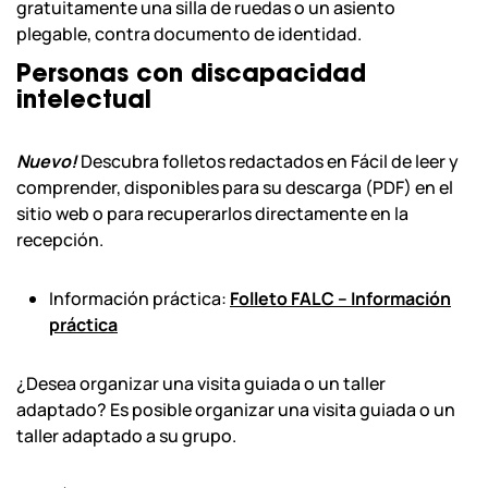
gratuitamente una silla de ruedas o un asiento
plegable, contra documento de identidad.
Personas con discapacidad
intelectual
Nuevo!
Descubra folletos redactados en Fácil de leer y
comprender, disponibles para su descarga (PDF) en el
sitio web o para recuperarlos directamente en la
recepción.
Información práctica:
Folleto FALC – Información
práctica
¿Desea organizar una visita guiada o un taller
adaptado? Es posible organizar una visita guiada o un
taller adaptado a su grupo.