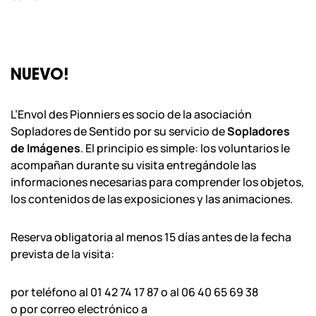
NUEVO!
L’Envol des Pionniers es socio de la asociación
Sopladores de Sentido por su servicio de
Sopladores
de Imágenes
. El principio es simple: los voluntarios le
acompañan durante su visita entregándole las
informaciones necesarias para comprender los objetos,
los contenidos de las exposiciones y las animaciones.
Reserva obligatoria al menos 15 días antes de la fecha
prevista de la visita:
por teléfono al 01 42 74 17 87 o al 06 40 65 69 38
o por correo electrónico a