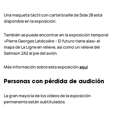
Una maqueta táctil con cartel braille de Side 28 está
disponible en la exposición.
También se puede encontrar en la exposición temporal
«Pierre Georges Latécoère – El futuro tiene alas» el
mapa de La Ligne en relieve, así como un relieve del
Salmson 2A2 al pie del avión.
Más información sobre esta exposición
aquí
Personas con pérdida de audición
La gran mayoría de los vídeos de la exposición
permanente están subtitulados.