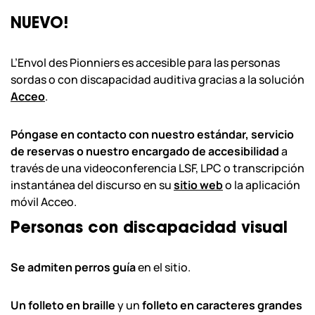
NUEVO!
L’Envol des Pionniers es accesible para las personas
sordas o con discapacidad auditiva gracias a la solución
Acceo
.
Póngase en contacto con nuestro estándar, servicio
de reservas o nuestro encargado de accesibilidad
a
través de una videoconferencia LSF, LPC o transcripción
instantánea del discurso en su
sitio web
o la aplicación
móvil Acceo.
Personas con discapacidad visual
Se admiten perros guía
en el sitio.
Un folleto en braille
y un
folleto en caracteres grandes