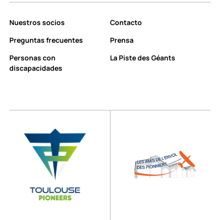
Nuestros socios
Contacto
Preguntas frecuentes
Prensa
Personas con
La Piste des Géants
discapacidades