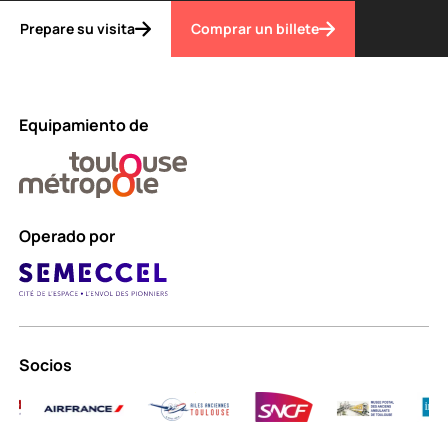
Prepare su visita
Comprar un billete
Equipamiento de
Operado por
Socios