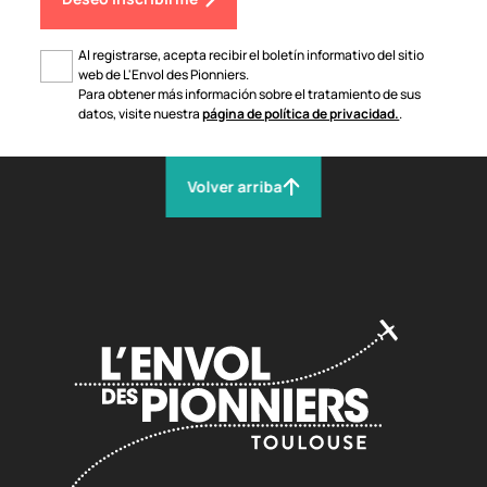
Al registrarse, acepta recibir el boletín informativo del sitio
web de L'Envol des Pionniers.
Para obtener más información sobre el tratamiento de sus
datos, visite nuestra
página de política de privacidad.
.
Volver arriba