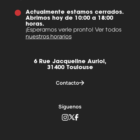
Actualmente estamos cerrados.
Abrimos hoy de 10:00 a 18:00
horas.
¡Esperamos verle pronto! Ver todos
nuestros horarios
6 Rue Jacqueline Auriol,
31400 Toulouse
Contacto
Síguenos
Instagram
Twitter
Facebook