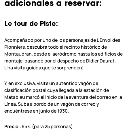
adicionales a reservar:
Le tour de Piste:
Acompañado por uno de los personajes de L’Envol des
Pionniers, descubra todo el recinto histórico de
Montaudran, desde el aeródromo hasta los edificios de
montaje, pasando por el despacho de Didier Daurat.
Una visita guiada que te sorprenderá.
Y, en exclusiva, visite un auténtico vagón de
clasificación postal cuya llegada a la estación de
Matabiau marcó el inicio de la aventura del correo en la
Línea. Suba a bordo de un vagón de correo y
encuéntrese en junio de 1930.
Precio :
65 € (para 25 personas)