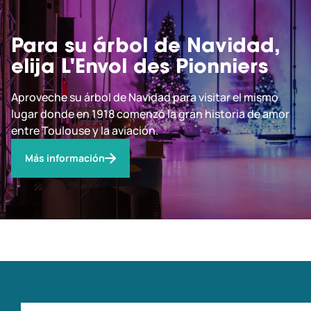
Para su árbol de Navidad,
elija L'Envol des Pionniers
Aproveche su árbol de Navidad para visitar el mismo
lugar donde en 1918 comenzó la gran historia de amor
entre Toulouse y la aviación.
Más información