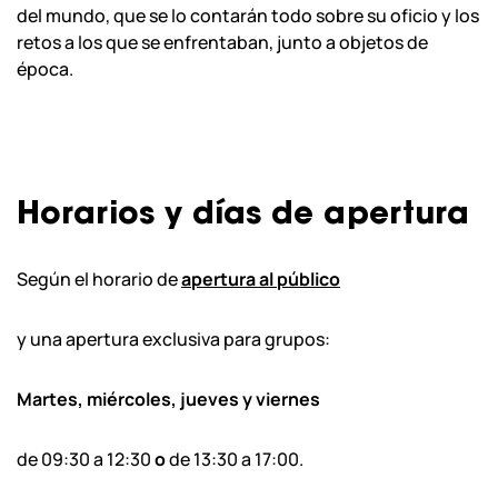
del mundo, que se lo contarán todo sobre su oficio y los
retos a los que se enfrentaban, junto a objetos de
época.
Horarios y días de apertura
Según el horario de
apertura al público
y una apertura exclusiva para grupos:
Martes, miércoles, jueves y viernes
de 09:30 a 12:30
o
de 13:30 a 17:00.