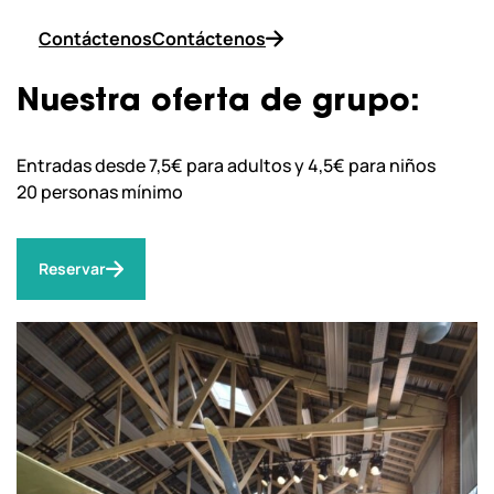
Contáctenos
Contáctenos
Nuestra oferta de grupo:
Entradas desde 7,5€ para adultos y 4,5€ para niños
20 personas mínimo
Reservar