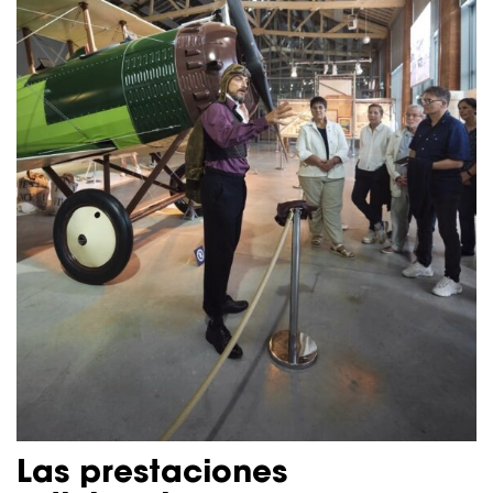
Las prestaciones