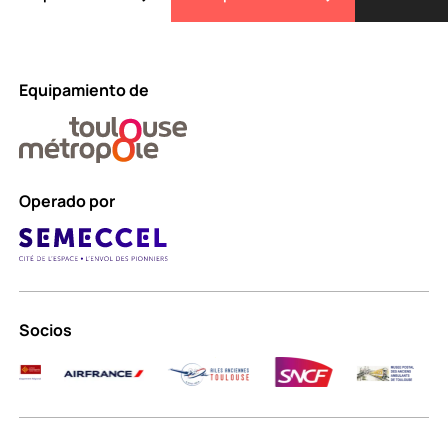
Equipamiento de
Operado por
Socios