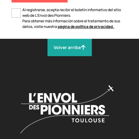
Al registrarse, acepta recibir el boletín informativo del sitio
web de L'Envol des Pionniers.
Para obtener más información sobre el tratamiento de sus
datos, visite nuestra
página de política de privacidad.
.
Volver arriba