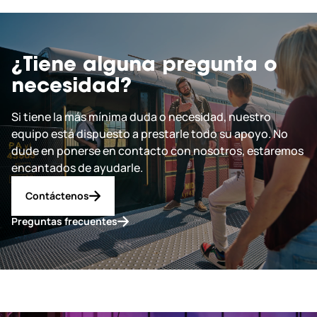
¿Tiene alguna pregunta o
necesidad?
Si tiene la más mínima duda o necesidad, nuestro
equipo está dispuesto a prestarle todo su apoyo. No
dude en ponerse en contacto con nosotros, estaremos
encantados de ayudarle.
Contáctenos
Preguntas frecuentes