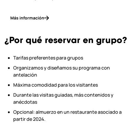
Más información
¿Por qué reservar en grupo?
Tarifas preferentes para grupos
Organizamos y diseñamos su programa con
antelación
Máxima comodidad para los visitantes
Durante las visitas guiadas, más contenidos y
anécdotas
Opcional: almuerzo en un restaurante asociado a
partir de 2024.