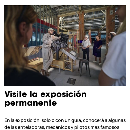
Visite la exposición
permanente
En la exposición, solo o con un guía, conocerá a algunas
de las enteladoras, mecánicos y pilotos más famosos