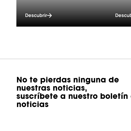
Descubrir
Descub
No te pierdas ninguna de
nuestras noticias,
suscríbete a nuestro boletín
noticias