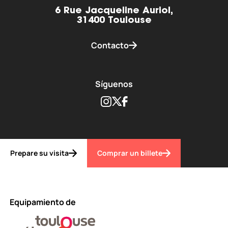
6 Rue Jacqueline Auriol,
31400 Toulouse
Contacto
Síguenos
Instagram
Twitter
Facebook
Prepare su visita
Comprar un billete
Equipamiento de