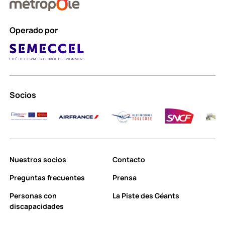
Operado por
Socios
Nuestros socios
Contacto
Preguntas frecuentes
Prensa
Personas con
La Piste des Géants
discapacidades