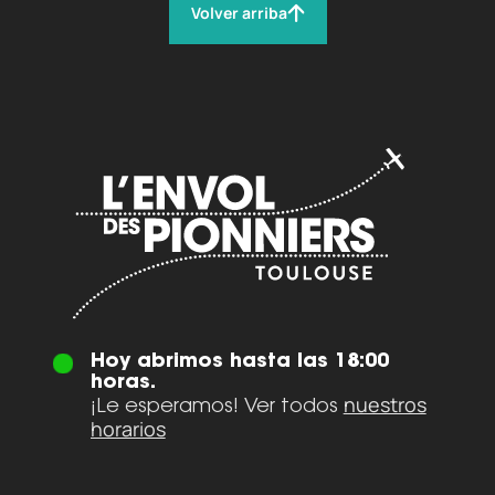
Volver arriba
Hoy abrimos hasta las 18:00
horas.
nuestros
¡Le esperamos! Ver todos
horarios