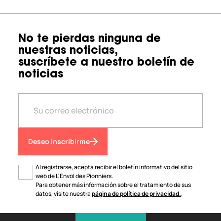
No te pierdas ninguna de
nuestras noticias,
suscríbete a nuestro boletín de
noticias
Deseo inscribirme
Al registrarse, acepta recibir el boletín informativo del sitio
web de L'Envol des Pionniers.
Para obtener más información sobre el tratamiento de sus
datos, visite nuestra
página de política de privacidad.
.